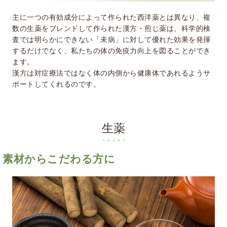
主に一つの有効成分によって作られた西洋薬とは異なり、複
数の生薬をブレンドして作られた漢方・煎じ薬は、科学的検
査では明らかにできない「未病」に対して優れた効果を発揮
するだけでなく、私たちの体の免疫力向上を図ることができ
ます。
漢方は対症療法ではなく体の内側から健康体であれるようサ
ポートしてくれるのです。
生薬
素材からこだわる方に