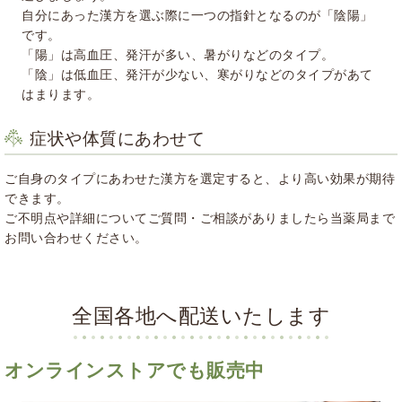
自分にあった漢方を選ぶ際に一つの指針となるのが「陰陽」
です。
「陽」は高血圧、発汗が多い、暑がりなどのタイプ。
「陰」は低血圧、発汗が少ない、寒がりなどのタイプがあて
はまります。
症状や体質にあわせて
ご自身のタイプにあわせた漢方を選定すると、より高い効果が期待
できます。
ご不明点や詳細についてご質問・ご相談がありましたら当薬局まで
お問い合わせください。
全国各地へ配送いたします
オンラインストアでも販売中