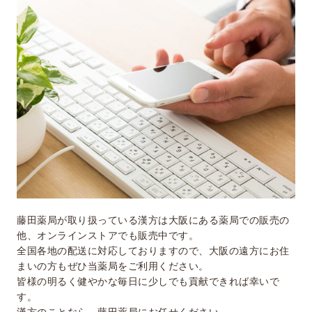
藤田薬局が取り扱っている漢方は大阪にある薬局での販売の
他、オンラインストアでも販売中です。
全国各地の配送に対応しておりますので、大阪の遠方にお住
まいの方もぜひ当薬局をご利用ください。
皆様の明るく健やかな毎日に少しでも貢献できれば幸いで
す。
漢方のことなら、藤田薬局にお任せください。