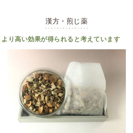
漢方・煎じ薬
より高い効果が得られると考えています