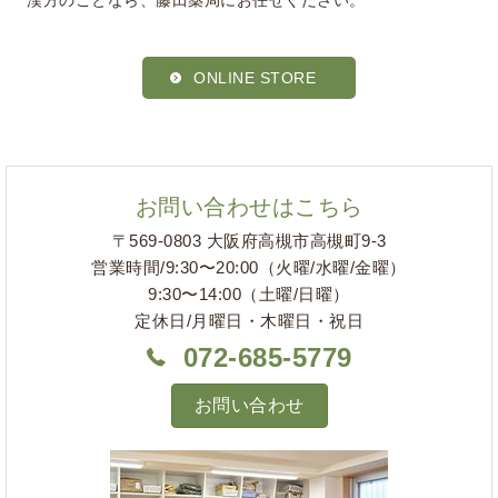
ONLINE STORE
お問い合わせはこちら
〒569-0803 大阪府高槻市高槻町9-3
営業時間/9:30〜20:00（火曜/水曜/金曜）
9:30〜14:00（土曜/日曜）
定休日/月曜日・木曜日・祝日
072-685-5779
お問い合わせ