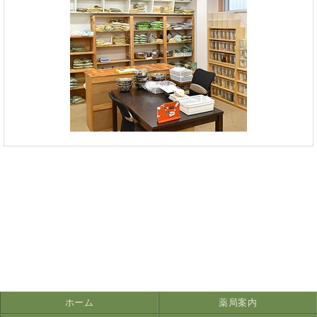
ホーム
薬局案内