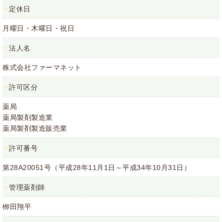
定休日
月曜日・木曜日・祝日
法人名
株式会社ファーマネット
許可区分
薬局
薬局製剤製造業
薬局製剤製造販売業
許可番号
第28A20051号（平成28年11月1日～平成34年10月31日）
管理薬剤師
栁田翔平