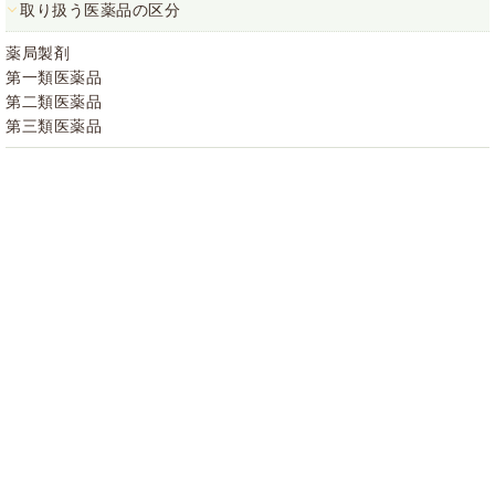
取り扱う医薬品の区分
薬局製剤
第一類医薬品
第二類医薬品
第三類医薬品